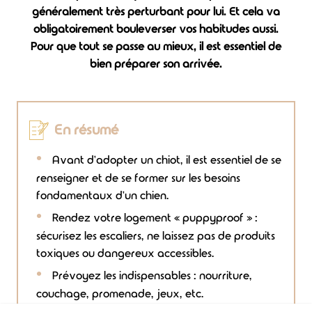
généralement très perturbant pour lui. Et cela va
obligatoirement bouleverser vos habitudes aussi.
Pour que tout se passe au mieux, il est essentiel de
bien préparer son arrivée.
En résumé
Avant d'adopter un chiot, il est essentiel de se
renseigner et de se former sur les besoins
fondamentaux d'un chien.
Rendez votre logement « puppyproof » :
sécurisez les escaliers, ne laissez pas de produits
toxiques ou dangereux accessibles.
Prévoyez les indispensables : nourriture,
couchage, promenade, jeux, etc.