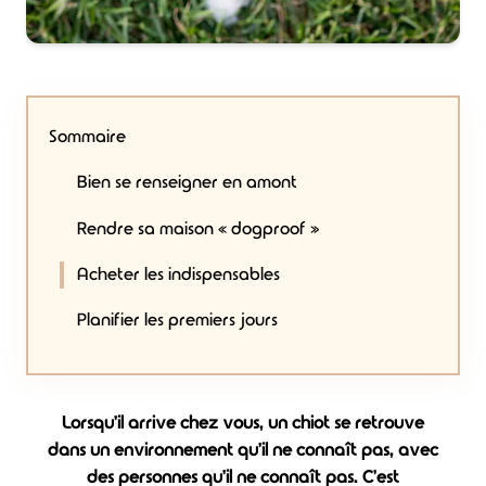
Sommaire
Bien se renseigner en amont
Rendre sa maison « dogproof »
Acheter les indispensables
Planifier les premiers jours
Lorsqu'il arrive chez vous, un chiot se retrouve
dans un environnement qu'il ne connaît pas, avec
des personnes qu'il ne connaît pas. C'est