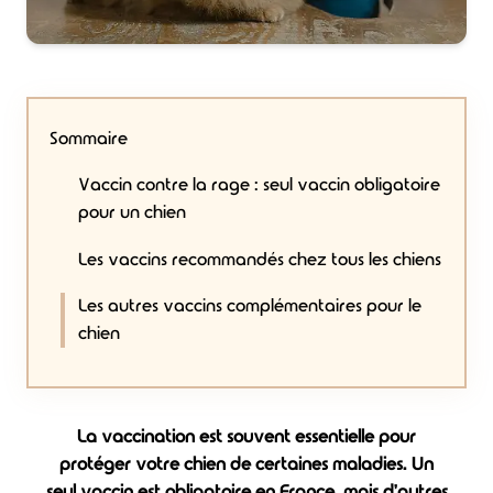
Sommaire
Vaccin contre la rage : seul vaccin obligatoire
pour un chien
Les vaccins recommandés chez tous les chiens
Les autres vaccins complémentaires pour le
chien
La vaccination est souvent essentielle pour
protéger votre chien de certaines maladies. Un
seul vaccin est obligatoire en France, mais d'autres