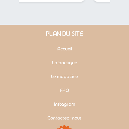
PLAN DU SITE
Accueil
La boutique
Le magazine
FAQ
Instagram
Contactez-nous