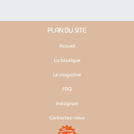
PLAN DU SITE
Accueil
La boutique
Le magazine
FAQ
Instagram
Contactez-nous