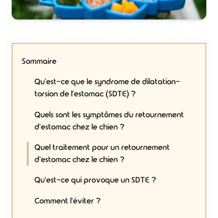
Sommaire
Qu'est-ce que le syndrome de dilatation-
torsion de l'estomac (SDTE) ?
Quels sont les symptômes du retournement
d'estomac chez le chien ?
Quel traitement pour un retournement
d'estomac chez le chien ?
Qu'est-ce qui provoque un SDTE ?
Comment l'éviter ?