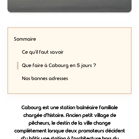
Sommaire
Ce qu'il faut savoir
Que faire à Cabourg en 5 jours ?
Nos bonnes adresses
Cabourg est une station balnéaire familiale
chargée d'histoire. Ancien petit village de
pêcheurs, le destin de la ville change
complètement lorsque deux promoteurs décident
d'y bâtir une station à l'architecture hors du