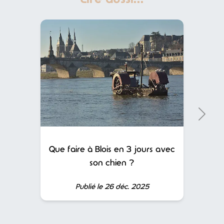
Que faire à Blois en 3 jours avec
son chien ?
Publié le 26 déc. 2025