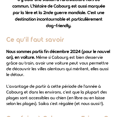
commun. L'histoire de Cabourg est aussi marquée
par la 1ère et la 2nde guerre mondiale. C'est une
destination incontournable et particulièrement
dog-friendly.
Ce qu'il faut savoir
Nous sommes partis fin décembre 2024 (pour le nouvel
an), en voiture.
Même si Cabourg est bien desservie
grâce au train, avoir une voiture peut vous permettre
de découvrir les villes alentours qui méritent, elles aussi
le détour.
L'avantage de partir à cette période de l'année à
Cabourg et dans les environs, c'est que la plupart des
plages sont accessibles au chien (en libre ou en laisse
selon les plages). Saika s'est régalée (et nous aussi !).