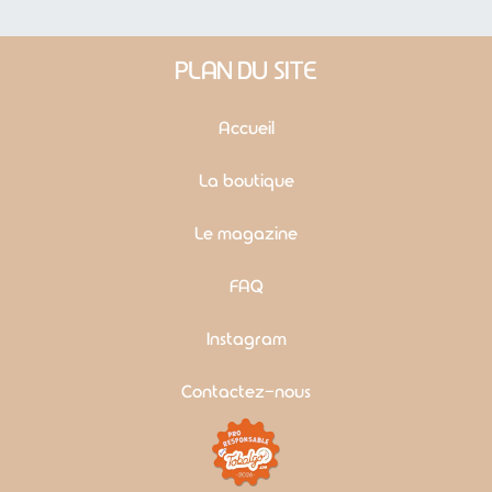
PLAN DU SITE
Accueil
La boutique
Le magazine
FAQ
Instagram
Contactez-nous