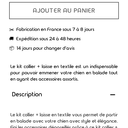
AJOUTER AU PANIER
✂️ Fabrication en France sous 7 à 8 jours
🚚 Expédition sous 24 à 48 heures
📦 14 jours pour changer d'avis
Le kit collier + laisse en textile est un indispensable
pour pouvoir emmener votre chien en balade tout
en ayant des accessoires assortis.
Description
Le kit collier + laisse en textile vous permet de partir
en balade avec votre chien avec style et élégance.
Fini les accessoires dépareillés grâce à ce kit collier +