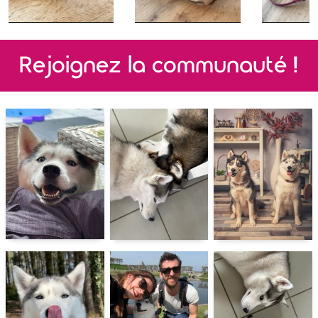
Rejoignez la communauté !