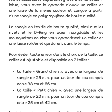
laisse, vous avez la garantie d'avoir un collier et
une laisse de la même couleur et conçue à partir
d'une sangle en polypropylène de haute qualité.
La sangle en textile de haute qualité, ainsi que les
rivets et le D-Ring en acier inoxydable et les
mousquetons en zinc vous garantissent un collier et
une laisse solides et qui durent dans le temps.
Pour éviter toute erreur dans le choix de la taille, ce
collier est ajustable et disponible en 2 tailles :
La taille « Grand chien », avec une largeur de
sangle de 25 mm, pour un tour de cou compris
entre 38 cm et 66 cm.
La taille « Petit chien », avec une largeur de
sangle de 20 mm, pour un tour de cou compris
entre 25 cm et 42 cm.