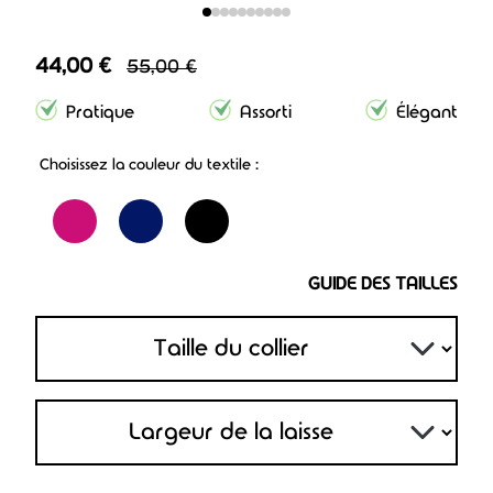
44,00 €
55,00 €
Pratique
Assorti
Élégant
Choisissez la couleur du textile :
GUIDE DES TAILLES