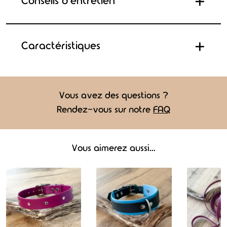
Conseils d'entretien
Caractéristiques
Vous avez des questions ?
Rendez-vous sur notre
FAQ
Vous aimerez aussi...