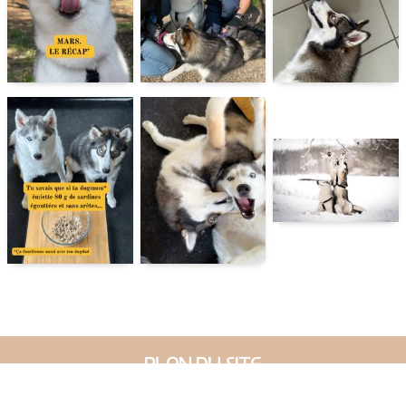
PLAN DU SITE